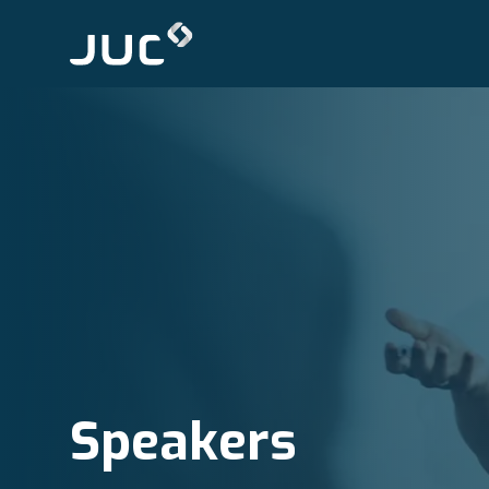
Speakers