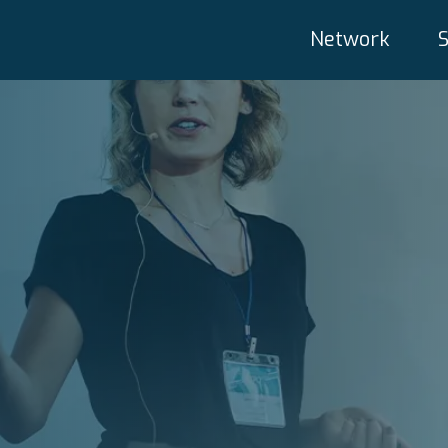
Network