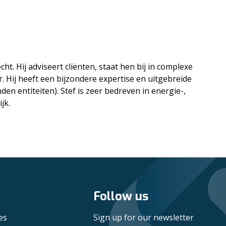
ht. Hij adviseert cliënten, staat hen bij in complexe
. Hij heeft een bijzondere expertise en uitgebreide
 entiteiten). Stef is zeer bedreven in energie-,
jk.
Follow us
es
Sign up for our newsletter