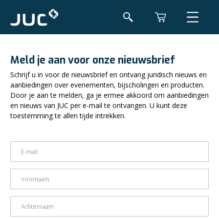
Meld je aan voor onze nieuwsbrief
Schrijf u in voor de nieuwsbrief en ontvang juridisch nieuws en
aanbiedingen over evenementen, bijscholingen en producten.
Door je aan te melden, ga je ermee akkoord om aanbiedingen
en nieuws van JUC per e-mail te ontvangen. U kunt deze
toestemming te allen tijde intrekken.